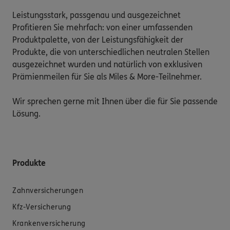
Leistungsstark, passgenau und ausgezeichnet

Profitieren Sie mehrfach: von einer umfassenden 
Produktpalette, von der Leistungsfähigkeit der 
Produkte, die von unterschiedlichen neutralen Stellen 
ausgezeichnet wurden und natürlich von exklusiven 
Prämienmeilen für Sie als Miles & More-Teilnehmer.

Wir sprechen gerne mit Ihnen über die für Sie passende 
Produkte
Zahnversicherungen
Kfz-Versicherung
Krankenversicherung