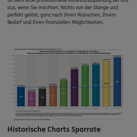
So sieht eine professionelle Ruhestandsplanung bei uns 
aus, wenn Sie möchten. Nichts von der Stange und 
perfekt gelöst, ganz nach Ihren Wünschen, Ihrem 
Bedarf und Ihren finanziellen Möglichkeiten.
Historische Charts Sparrate