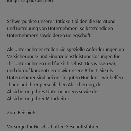
langfristig abzusichern.

Schwerpunkte unserer Tätigkeit bilden die Beratung 
und Betreuung von Unternehmen, selbstständigen 
Unternehmern sowie deren Belegschaft.

Als Unternehmer stellen Sie spezielle Anforderungen an 
Versicherungs- und Finanzdienstleistungslösungen für 
Ihr Unternehmen und für sich selbst. Das wissen wir, 
und darauf konzentrieren wir unsere Arbeit. Sie als 
Unternehmer sind bei uns in guten Händen – wir helfen 
Ihnen bei Ihrer persönlichen Absicherung, der 
Absicherung Ihres Unternehmens sowie der 
Absicherung Ihrer Mitarbeiter .

Zum Beispiel:

Vorsorge für Gesellschafter-Geschäftsführer
