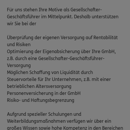
Für uns stehen Ihre Motive als Gesellschafter-
Geschäftsführer im Mittelpunkt. Deshalb unterstützen 
wir Sie bei der  

Überprüfung der eigenen Versorgung auf Rentabilität 
und Risiken

Optimierung der Eigenabsicherung über Ihre GmbH, 
z.B. durch eine Gesellschafter-Geschäftsführer-
Versorgung 

Möglichen Schaffung von Liquidität durch 
Steuervorteile für Ihr Unternehmen, z.B. mit einer 
betrieblichen Altersversorgung

Personenversicherung in der GmbH

Risiko- und Haftungsbegrenzung 

Aufgrund spezieller Schulungen und 
Weiterbildungsmaßnahmen verfügen wir über ein 
großes Wissen sowie hohe Kompetenz in den Bereichen
