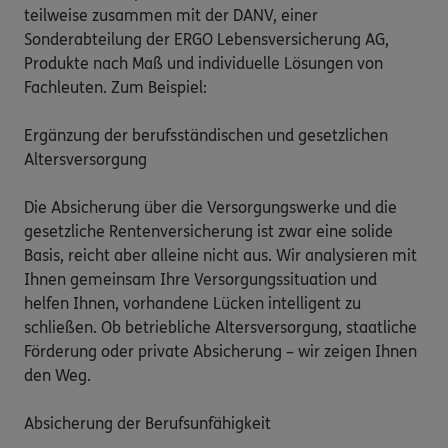
teilweise zusammen mit der DANV, einer 
Sonderabteilung der ERGO Lebensversicherung AG, 
Produkte nach Maß und individuelle Lösungen von 
Fachleuten. Zum Beispiel:

Ergänzung der berufsständischen und gesetzlichen 
Altersversorgung

Die Absicherung über die Versorgungswerke und die 
gesetzliche Rentenversicherung ist zwar eine solide 
Basis, reicht aber alleine nicht aus. Wir analysieren mit 
Ihnen gemeinsam Ihre Versorgungssituation und 
helfen Ihnen, vorhandene Lücken intelligent zu 
schließen. Ob betriebliche Altersversorgung, staatliche 
Förderung oder private Absicherung – wir zeigen Ihnen 
den Weg.

Absicherung der Berufsunfähigkeit
