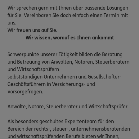
Wir sprechen gern mit Ihnen über passende Lösungen 
für Sie. Vereinbaren Sie doch einfach einen Termin mit 
uns.

Wir freuen uns auf Sie.
Wir wissen, worauf es Ihnen ankommt
Schwerpunkte unserer Tätigkeit bilden die Beratung 
und Betreuung von Anwälten, Notaren, Steuerberatern 
und Wirtschaftsprüfern

selbstständigen Unternehmern und Gesellschafter-
Geschäftsführern in Versicherungs- und 
Vorsorgefragen.

Anwälte, Notare, Steuerberater und Wirtschaftsprüfer

Als besonders geschultes Expertenteam für den 
Bereich der rechts-, steuer-, unternehmensberatenden 
und wirtschaftsprüfenden Berufe bieten wir Ihnen, 