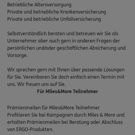
Betriebliche Altersversorgung

Private und betriebliche Krankenversicherung

Private und betriebliche Unfallversicherung

Selbstverständlich beraten und betreuen wir Sie als 
Unternehmer aber auch gern in anderen Fragen der 
persönlichen und/oder geschäftlichen Absicherung und 
Vorsorge.

Wir sprechen gern mit Ihnen über passende Lösungen 
für Sie. Vereinbaren Sie doch einfach einen Termin mit 
uns. Wir freuen uns auf Sie.
Für Miles&More Teilnehmer
Prämienmeilen für Miles&More Teilnehmer

Profitieren Sie bei Kampagnen durch Miles & More und 
erhalten Prämienmeilen bei Beratung oder Abschluss 
von ERGO-Produkten.
