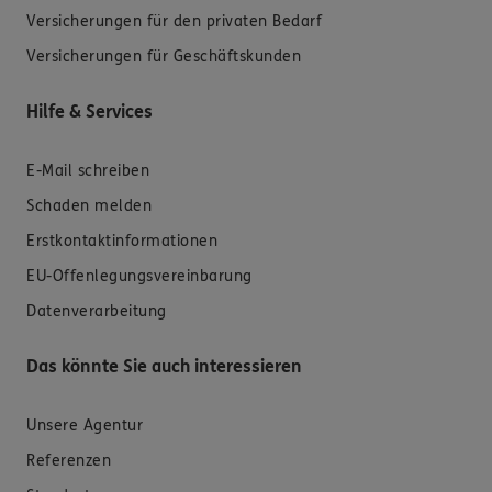
Versicherungen für den privaten Bedarf
Versicherungen für Geschäftskunden
Hilfe & Services
E-Mail schreiben
Schaden melden
Erstkontaktinformationen
EU-Offenlegungsvereinbarung
Datenverarbeitung
Das könnte Sie auch interessieren
Unsere Agentur
Referenzen