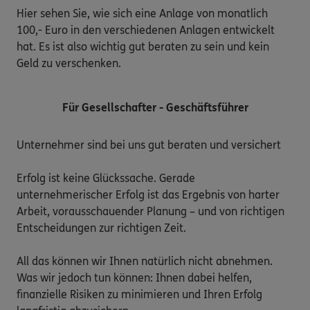
Hier sehen Sie, wie sich eine Anlage von monatlich
100,- Euro in den verschiedenen Anlagen entwickelt
hat. Es ist also wichtig gut beraten zu sein und kein
Geld zu verschenken.
Für Gesellschafter - Geschäftsführer
Unternehmer sind bei uns gut beraten und versichert

Erfolg ist keine Glückssache. Gerade 
unternehmerischer Erfolg ist das Ergebnis von harter 
Arbeit, vorausschauender Planung – und von richtigen 
Entscheidungen zur richtigen Zeit.

All das können wir Ihnen natürlich nicht abnehmen. 
Was wir jedoch tun können: Ihnen dabei helfen, 
finanzielle Risiken zu minimieren und Ihren Erfolg 