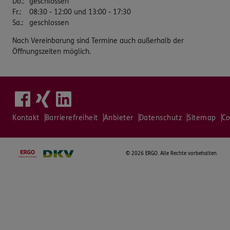
Do.
:
geschlossen
Fr.
:
08:30 - 12:00 und 13:00 - 17:30
Sa.
:
geschlossen
Nach Vereinbarung sind Termine auch außerhalb der
Öffnungszeiten möglich.
Kontakt
Barrierefreiheit
Anbieter
Datenschutz
Sitemap
Co
©
2026 ERGO. Alle Rechte vorbehalten.