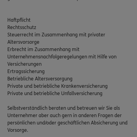
Haftpflicht

Rechtsschutz

Steuerrecht im Zusammenhang mit privater 
Altersvorsorge

Erbrecht im Zusammenhang mit 
Unternehmensnachfolgeregelungen mit Hilfe von 
Versicherungen

Ertragssicherung

Betriebliche Altersversorgung

Private und betriebliche Krankenversicherung

Private und betriebliche Unfallversicherung

Selbstverständlich beraten und betreuen wir Sie als 
Unternehmer aber auch gern in anderen Fragen der 
persönlichen und/oder geschäftlichen Absicherung und 
Vorsorge.
