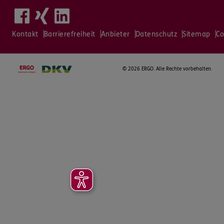
Kontakt
Barrierefreiheit
Anbieter
Datenschutz
Sitemap
Co
©
2026 ERGO. Alle Rechte vorbehalten.