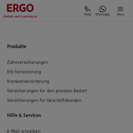
Mobil
WhatsApp
Menü
Produkte
Zahnversicherungen
Kfz-Versicherung
Krankenversicherung
Versicherungen für den privaten Bedarf
Versicherungen für Geschäftskunden
Hilfe & Services
E-Mail schreiben