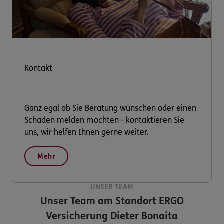
Kontakt
Ganz egal ob Sie Beratung wünschen oder einen
Schaden melden möchten - kontaktieren Sie
uns, wir helfen Ihnen gerne weiter.
Mehr
UNSER TEAM
Unser Team am Standort
ERGO
Versicherung Dieter Bonaita