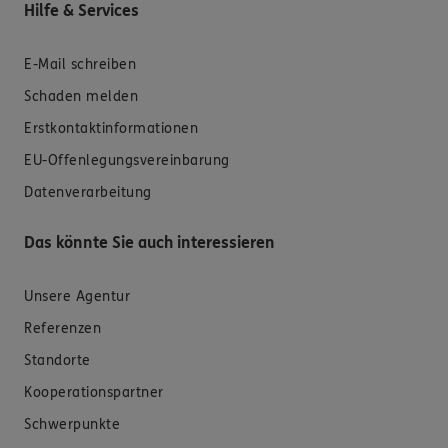
Hilfe & Services
E-Mail schreiben
Schaden melden
Erstkontaktinformationen
EU-Offenlegungsvereinbarung
Datenverarbeitung
Das könnte Sie auch interessieren
Unsere Agentur
Referenzen
Standorte
Kooperationspartner
Schwerpunkte