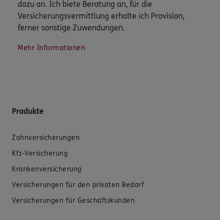
dazu an. Ich biete Beratung an, für die
Versicherungsvermittlung erhalte ich Provision,
ferner sonstige Zuwendungen.
Mehr Informationen
Produkte
Zahnversicherungen
Kfz-Versicherung
Krankenversicherung
Versicherungen für den privaten Bedarf
Versicherungen für Geschäftskunden