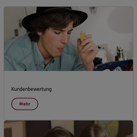
Kundenbewertung
Mehr