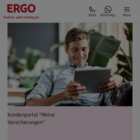
Mobil
WhatsApp
Menü
Kundenportal "Meine
Versicherungen"