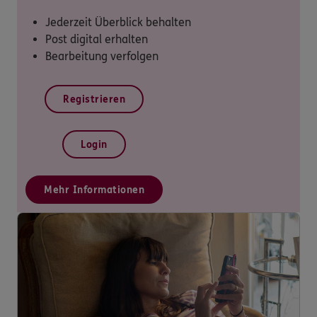
Jederzeit Überblick behalten
Post digital erhalten
Bearbeitung verfolgen
Registrieren
Login
Mehr Informationen