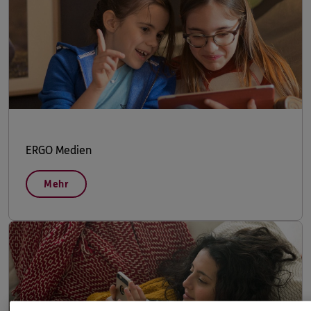
ERGO Medien
Mehr