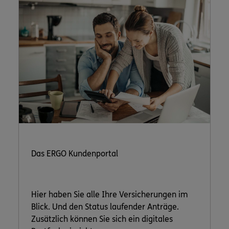
Das ERGO Kundenportal
Hier haben Sie alle Ihre Versicherungen im
Blick. Und den Status laufender Anträge.
Zusätzlich können Sie sich ein digitales