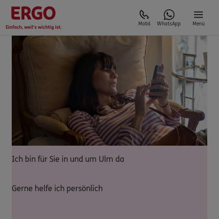
Mobil
WhatsApp
Menü
Ich bin für Sie in und um Ulm da
Gerne helfe ich persönlich