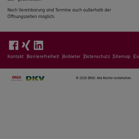
Nach Vereinbarung sind Termine auch außerhalb der
Öffnungszeiten möglich.
Kontakt
Barrierefreiheit
Anbieter
Datenschutz
Sitemap
Co
©
2026 ERGO. Alle Rechte vorbehalten.