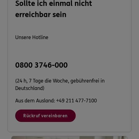
Sollte ich einmal nicht
erreichbar sein
Unsere Hotline
0800 3746-000
(24 h, 7 Tage die Woche, gebührenfrei in
Deutschland)
Aus dem Ausland: +49 211 477-7100
Rückruf vereinbaren