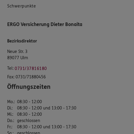
Schwerpunkte
ERGO Versicherung Dieter Bonaita
Bezirksdirektor
Neue Str. 3
89077 Ulm
Tel:
0731/37816180
Fax:
0731/71880456
Öffnungszeiten
Mo.
:
08:30 - 12:00
Di.
:
08:30 - 12:00 und 13:00 - 17:30
Mi.
:
08:30 - 12:00
Do.
:
geschlossen
Fr.
:
08:30 - 12:00 und 13:00 - 17:30
Sa.
:
geschlossen