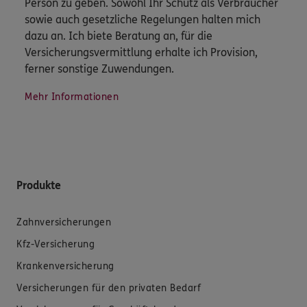
Person zu geben. Sowohl Ihr Schutz als Verbraucher
sowie auch gesetzliche Regelungen halten mich
dazu an. Ich biete Beratung an, für die
Versicherungsvermittlung erhalte ich Provision,
ferner sonstige Zuwendungen.
Mehr Informationen
Produkte
Zahnversicherungen
Kfz-Versicherung
Krankenversicherung
Versicherungen für den privaten Bedarf