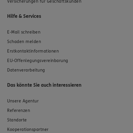
Versicherungen für Geschäftskunden
Hilfe & Services
E-Mail schreiben
Schaden melden
Erstkontaktinformationen
EU-Offenlegungsvereinbarung
Datenverarbeitung
Das könnte Sie auch interessieren
Unsere Agentur
Referenzen
Standorte
Kooperationspartner