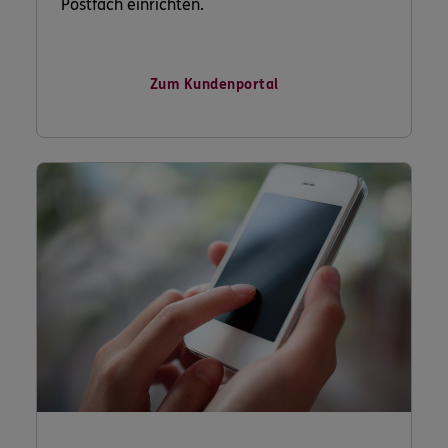
Postfach einrichten.
Zum Kundenportal