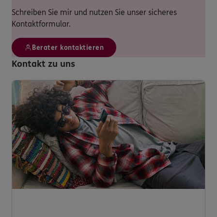
Schreiben Sie mir und nutzen Sie unser sicheres
Kontaktformular.
Berater kontaktieren
Kontakt zu uns