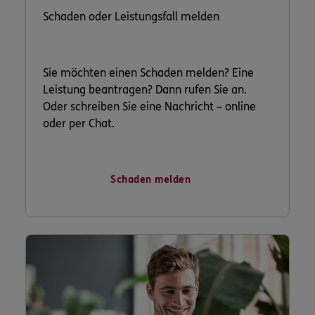
Schaden oder Leistungsfall melden
Sie möchten einen Schaden melden? Eine
Leistung beantragen? Dann rufen Sie an.
Oder schreiben Sie eine Nachricht – online
oder per Chat.
Schaden melden