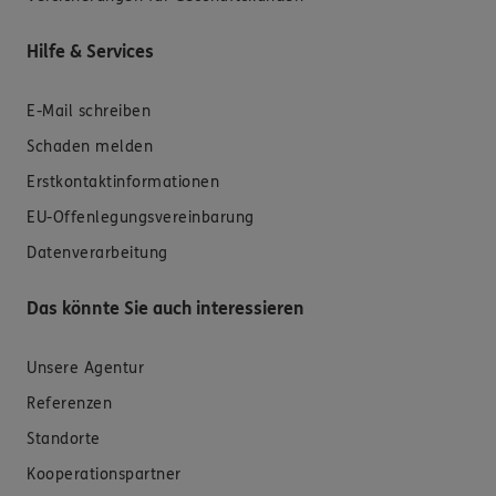
Hilfe & Services
E-Mail schreiben
Schaden melden
Erstkontaktinformationen
EU-Offenlegungsvereinbarung
Datenverarbeitung
Das könnte Sie auch interessieren
Unsere Agentur
Referenzen
Standorte
Kooperationspartner