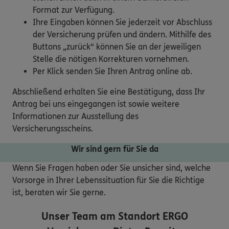
Format zur Verfügung.
Ihre Eingaben können Sie jederzeit vor Abschluss
der Versicherung prüfen und ändern. Mithilfe des
Buttons „zurück“ können Sie an der jeweiligen
Stelle die nötigen Korrekturen vornehmen.
Per Klick senden Sie Ihren Antrag online ab.
Abschließend erhalten Sie eine Bestätigung, dass Ihr
Antrag bei uns eingegangen ist sowie weitere
Informationen zur Ausstellung des
Versicherungsscheins.
Wir sind gern für Sie da
Wenn Sie Fragen haben oder Sie unsicher sind, welche
Vorsorge in Ihrer Lebenssituation für Sie die Richtige
ist, beraten wir Sie gerne.
Unser Team am Standort
ERGO