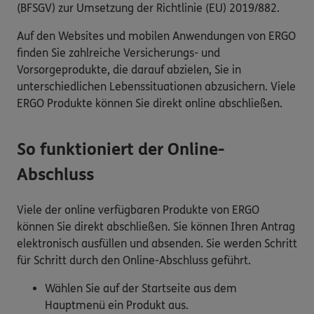
(BFSGV) zur Umsetzung der Richtlinie (EU) 2019/882.
Auf den Websites und mobilen Anwendungen von ERGO
finden Sie zahlreiche Versicherungs- und
Vorsorgeprodukte, die darauf abzielen, Sie in
unterschiedlichen Lebenssituationen abzusichern. Viele
ERGO Produkte können Sie direkt online abschließen.
So funktioniert der Online-
Abschluss
Viele der online verfügbaren Produkte von ERGO
können Sie direkt abschließen. Sie können Ihren Antrag
elektronisch ausfüllen und absenden. Sie werden Schritt
für Schritt durch den Online-Abschluss geführt.
Wählen Sie auf der Startseite aus dem
Hauptmenü ein Produkt aus.