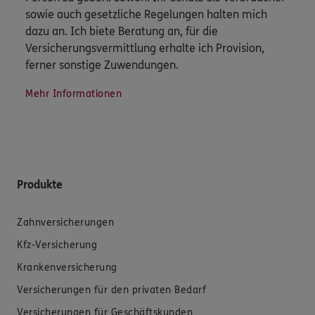
sowie auch gesetzliche Regelungen halten mich
dazu an. Ich biete Beratung an, für die
Versicherungsvermittlung erhalte ich Provision,
ferner sonstige Zuwendungen.
Mehr Informationen
Produkte
Zahnversicherungen
Kfz-Versicherung
Krankenversicherung
Versicherungen für den privaten Bedarf
Versicherungen für Geschäftskunden