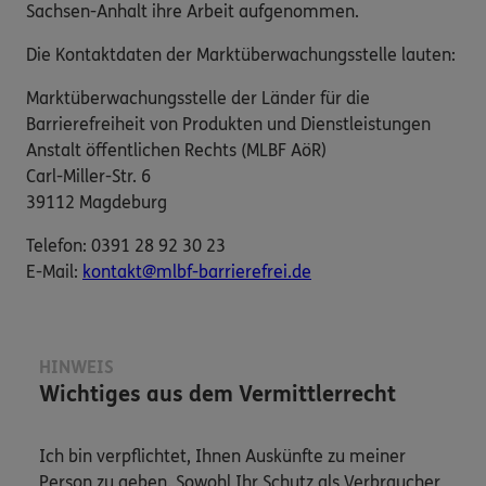
Sachsen-Anhalt ihre Arbeit aufgenommen.
Die Kontaktdaten der Marktüberwachungsstelle lauten:
Marktüberwachungsstelle der Länder für die
Barrierefreiheit von Produkten und Dienstleistungen
Anstalt öffentlichen Rechts (MLBF AöR)
Carl-Miller-Str. 6
39112 Magdeburg
Telefon: 0391 28 92 30 23
E-​Mail:
kontakt@mlbf-barrierefrei.de
HINWEIS
Wichtiges aus dem Vermittlerrecht
Ich bin verpflichtet, Ihnen Auskünfte zu meiner
Person zu geben. Sowohl Ihr Schutz als Verbraucher