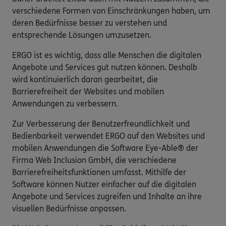
verschiedene Formen von Einschränkungen haben, um
deren Bedürfnisse besser zu verstehen und
entsprechende Lösungen umzusetzen.
ERGO ist es wichtig, dass alle Menschen die digitalen
Angebote und Services gut nutzen können. Deshalb
wird kontinuierlich daran gearbeitet, die
Barrierefreiheit der Websites und mobilen
Anwendungen zu verbessern.
Zur Verbesserung der Benutzerfreundlichkeit und
Bedienbarkeit verwendet ERGO auf den Websites und
mobilen Anwendungen die Software Eye-Able® der
Firma Web Inclusion GmbH, die verschiedene
Barrierefreiheitsfunktionen umfasst. Mithilfe der
Software können Nutzer einfacher auf die digitalen
Angebote und Services zugreifen und Inhalte an ihre
visuellen Bedürfnisse anpassen.