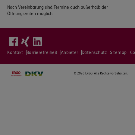
Nach Vereinbarung sind Termine auch außerhalb der
Öffnungszeiten möglich.
Kontakt
Barrierefreiheit
Anbieter
Datenschutz
Sitemap
Co
©
2026 ERGO. Alle Rechte vorbehalten.