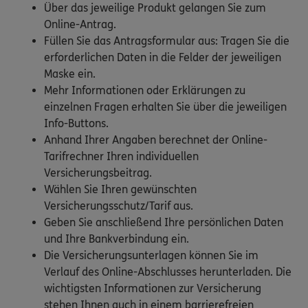
Über das jeweilige Produkt gelangen Sie zum
Online-Antrag.
Füllen Sie das Antragsformular aus: Tragen Sie die
erforderlichen Daten in die Felder der jeweiligen
Maske ein.
Mehr Informationen oder Erklärungen zu
einzelnen Fragen erhalten Sie über die jeweiligen
Info-Buttons.
Anhand Ihrer Angaben berechnet der Online-
Tarifrechner Ihren individuellen
Versicherungsbeitrag.
Wählen Sie Ihren gewünschten
Versicherungsschutz/Tarif aus.
Geben Sie anschließend Ihre persönlichen Daten
und Ihre Bankverbindung ein.
Die Versicherungsunterlagen können Sie im
Verlauf des Online-Abschlusses herunterladen. Die
wichtigsten Informationen zur Versicherung
stehen Ihnen auch in einem barrierefreien