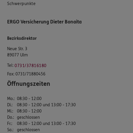
Schwerpunkte
ERGO Versicherung Dieter Bonaita
Bezirksdirektor
Neue Str. 3
89077 Ulm
Tel:
0731/37816180
Fax:
0731/71880456
Öffnungszeiten
Mo.
:
08:30 - 12:00
Di.
:
08:30 - 12:00 und 13:00 - 17:30
Mi.
:
08:30 - 12:00
Do.
:
geschlossen
Fr.
:
08:30 - 12:00 und 13:00 - 17:30
Sa.
:
geschlossen