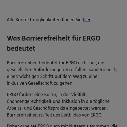
Alle Kontaktmöglichkeiten finden Sie
hier
.
Was Barrierefreiheit für ERGO
bedeutet
Barrierefreiheit bedeutet für ERGO nicht nur, die
gesetzlichen Anforderungen zu erfüllen, sondern auch,
einen wichtigen Schritt auf dem Weg zu einer
inklusiven Gesellschaft zu gehen.
ERGO fördert eine Kultur, in der Vielfalt,
Chancengerechtigkeit und Inklusion in die tägliche
Arbeits- und Geschäftspraxis eingebettet werden.
Barrierefreiheit ist Teil des Leitbildes von ERGO.
Daher arbeitet ERGO auch mit Nutzern zusammen, die