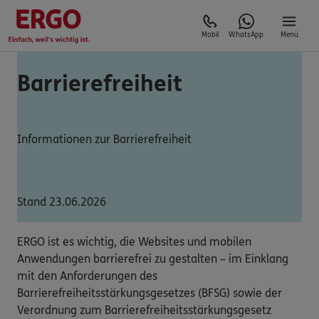
Mobil
WhatsApp
Menü
Barrierefreiheit
Informationen zur Barrierefreiheit
Stand 23.06.2026
ERGO ist es wichtig, die Websites und mobilen
Anwendungen barrierefrei zu gestalten – im Einklang
mit den Anforderungen des
Barrierefreiheitsstärkungsgesetzes (BFSG) sowie der
Verordnung zum Barrierefreiheitsstärkungsgesetz