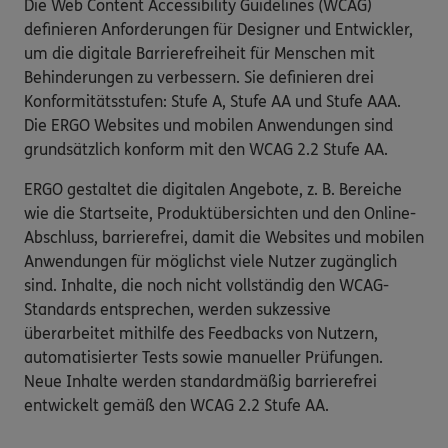
Die Web Content Accessibility Guidelines (WCAG)
definieren Anforderungen für Designer und Entwickler,
um die digitale Barrierefreiheit für Menschen mit
Behinderungen zu verbessern. Sie definieren drei
Konformitätsstufen: Stufe A, Stufe AA und Stufe AAA.
Die ERGO Websites und mobilen Anwendungen sind
grundsätzlich konform mit den WCAG 2.2 Stufe AA.
ERGO gestaltet die digitalen Angebote, z. B. Bereiche
wie die Startseite, Produktübersichten und den Online-
Abschluss, barrierefrei, damit die Websites und mobilen
Anwendungen für möglichst viele Nutzer zugänglich
sind. Inhalte, die noch nicht vollständig den WCAG-
Standards entsprechen, werden sukzessive
überarbeitet mithilfe des Feedbacks von Nutzern,
automatisierter Tests sowie manueller Prüfungen.
Neue Inhalte werden standardmäßig barrierefrei
entwickelt gemäß den WCAG 2.2 Stufe AA.