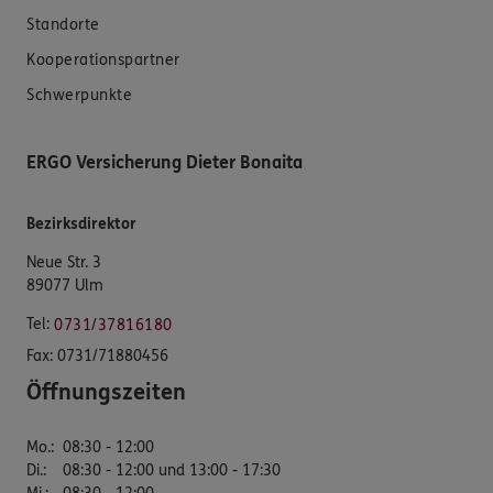
Standorte
Kooperationspartner
Schwerpunkte
ERGO Versicherung Dieter Bonaita
Bezirksdirektor
Neue Str. 3
89077 Ulm
Tel:
0731/37816180
Fax:
0731/71880456
Öffnungszeiten
Mo.
:
08:30 - 12:00
Di.
:
08:30 - 12:00 und 13:00 - 17:30