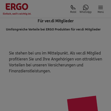
Mobil
WhatsApp
Menü
Für ver.di Mitglieder
Umfangreiche Vorteile bei ERGO Produkten für ver.di Mitglieder
Sie stehen bei uns im Mittelpunkt. Als ver.di Mitglied
profitieren Sie und Ihre Angehörigen von attraktiven
Vorteilen bei unseren Versicherungen und
Finanzdienstleistungen.