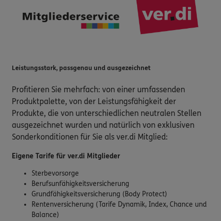
Leistungsstark, passgenau und ausgezeichnet
Profitieren Sie mehrfach: von einer umfassenden
Produktpalette, von der Leistungsfähigkeit der
Produkte, die von unterschiedlichen neutralen Stellen
ausgezeichnet wurden und natürlich von exklusiven
Sonderkonditionen für Sie als ver.di Mitglied:
Eigene Tarife für ver.di Mitglieder
Sterbevorsorge
Berufsunfähigkeitsversicherung
Grundfähigkeitsversicherung (Body Protect)
Rentenversicherung (Tarife Dynamik, Index, Chance und
Balance)