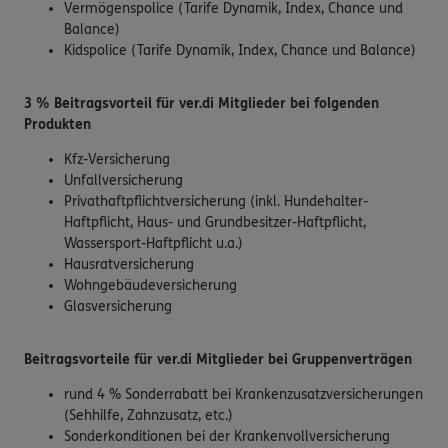
Vermögenspolice (Tarife Dynamik, Index, Chance und
Balance)
Kidspolice (Tarife Dynamik, Index, Chance und Balance)
3 % Beitragsvorteil für ver.di Mitglieder bei folgenden
Produkten
Kfz-Versicherung
Unfallversicherung
Privathaftpflichtversicherung (inkl. Hundehalter-
Haftpflicht, Haus- und Grundbesitzer-Haftpflicht,
Wassersport-Haftpflicht u.a.)
Hausratversicherung
Wohngebäudeversicherung
Glasversicherung
Beitragsvorteile für ver.di Mitglieder bei Gruppenverträgen
rund 4 % Sonderrabatt bei Krankenzusatzversicherungen
(Sehhilfe, Zahnzusatz, etc.)
Sonderkonditionen bei der Krankenvollversicherung